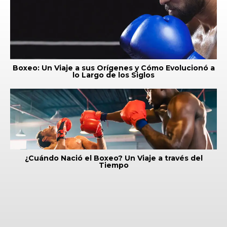
Boxeo: Un Viaje a sus Orígenes y Cómo Evolucionó a
lo Largo de los Siglos
¿Cuándo Nació el Boxeo? Un Viaje a través del
Tiempo