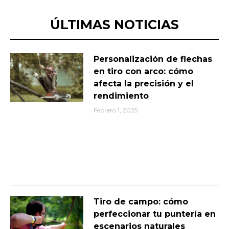
ÚLTIMAS NOTICIAS
Personalización de flechas
en tiro con arco: cómo
afecta la precisión y el
rendimiento
Febrero 1, 2025
Tiro de campo: cómo
perfeccionar tu puntería en
escenarios naturales