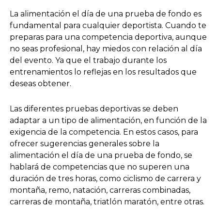
La alimentación el día de una prueba de fondo es
fundamental para cualquier deportista. Cuando te
preparas para una competencia deportiva, aunque
no seas profesional, hay miedos con relación al día
del evento. Ya que el trabajo durante los
entrenamientos lo reflejas en los resultados que
deseas obtener.
Las diferentes pruebas deportivas se deben
adaptar a un tipo de alimentación, en función de la
exigencia de la competencia. En estos casos, para
ofrecer sugerencias generales sobre la
alimentación el día de una prueba de fondo, se
hablará de competencias que no superen una
duración de tres horas, como ciclismo de carrera y
montaña, remo, natación, carreras combinadas,
carreras de montaña, triatlón maratón, entre otras.