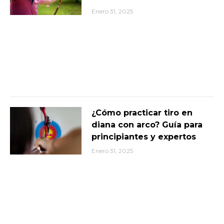
Enero 31, 2025
¿Cómo practicar tiro en
diana con arco? Guía para
principiantes y expertos
Enero 31, 2025