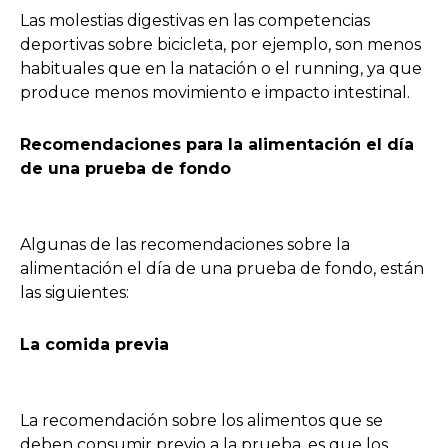
Las molestias digestivas en las competencias
deportivas sobre bicicleta, por ejemplo, son menos
habituales que en la natación o el running, ya que
produce menos movimiento e impacto intestinal.
Recomendaciones para la alimentación el día
de una prueba de fondo
Algunas de las recomendaciones sobre la
alimentación el día de una prueba de fondo, están
las siguientes:
La comida previa
La recomendación sobre los alimentos que se
deben consumir previo a la prueba, es que los