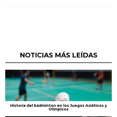
NOTICIAS MÁS LEÍDAS
Historia del bádminton en los Juegos Asiáticos y
Olímpicos