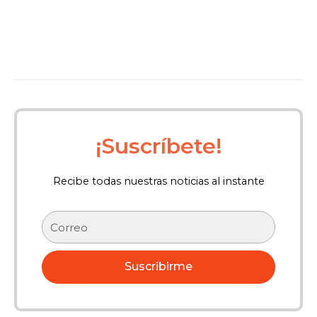
¡Suscríbete!
Recibe todas nuestras noticias al instante
Correo
electrónico
Suscribirme