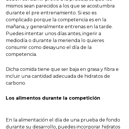
mismos sean parecidos a los que se acostumbra
durante el pre entrenamiento. Si eso es
complicado porque la competencia es en la
mañana, y generalmente entrenas en la tarde.
Puedes intentar unos días antes, ingerir a
mediodía o durante la merienda lo quieres
consumir como desayuno el día de la
competencia.
Dicha comida tiene que ser baja en grasa y fibra e
incluir una cantidad adecuada de hidratos de
carbono.
Los alimentos durante la competición
En la alimentación el día de una prueba de fondo
durante su desarrollo, puedes incorporar hidratos