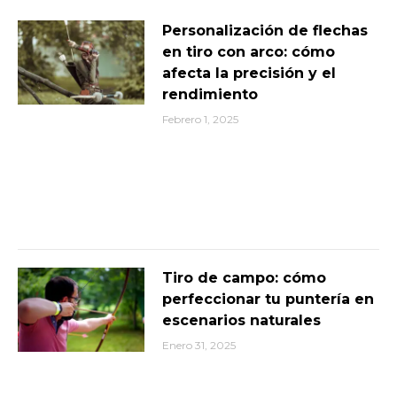
Personalización de flechas
en tiro con arco: cómo
afecta la precisión y el
rendimiento
Febrero 1, 2025
Tiro de campo: cómo
perfeccionar tu puntería en
escenarios naturales
Enero 31, 2025