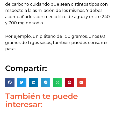
de carbono cuidando que sean distintos tipos con
respecto a la asimilación de los mismos. Y debes
acompañarlos con medio litro de agua y entre 240
y 700 mg de sodio.
Por ejemplo, un plátano de 100 gramos, unos 60
gramos de higos secos, también puedes consumir
pasas.
Compartir:
También te puede
interesar: