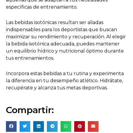
específicas de entrenamiento.
Las bebidas isotónicas resultan ser aliadas
indispensables para los deportistas que buscan
maximizar su rendimiento y recuperación. Al elegir
la bebida isotónica adecuada, puedes mantener
un equilibrio hídrico y nutricional óptimo durante
tus entrenamientos.
Incorpora estas bebidas a tu rutina y experimenta
la diferencia en tu desempeño atlético. Hidrátate,
recupérate y alcanza tus metas deportivas.
Compartir: