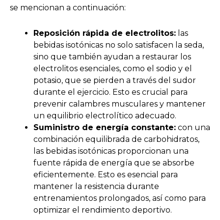
se mencionan a continuación:
Reposición rápida de electrolitos:
las
bebidas isotónicas no solo satisfacen la seda,
sino que también ayudan a restaurar los
electrolitos esenciales, como el sodio y el
potasio, que se pierden a través del sudor
durante el ejercicio. Esto es crucial para
prevenir calambres musculares y mantener
un equilibrio electrolítico adecuado.
Suministro de energía constante:
con una
combinación equilibrada de carbohidratos,
las bebidas isotónicas proporcionan una
fuente rápida de energía que se absorbe
eficientemente. Esto es esencial para
mantener la resistencia durante
entrenamientos prolongados, así como para
optimizar el rendimiento deportivo.