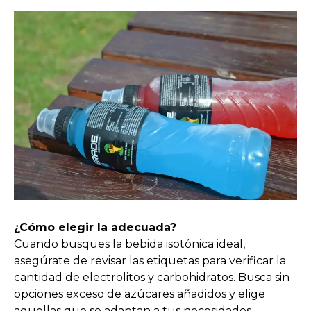
¿Cómo elegir la adecuada?
Cuando busques la bebida isotónica ideal,
asegúrate de revisar las etiquetas para verificar la
cantidad de electrolitos y carbohidratos. Busca sin
opciones exceso de azúcares añadidos y elige
aquellas que se adaptan a tus necesidades