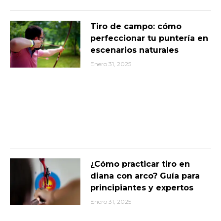
Tiro de campo: cómo
perfeccionar tu puntería en
escenarios naturales
Enero 31, 2025
¿Cómo practicar tiro en
diana con arco? Guía para
principiantes y expertos
Enero 31, 2025