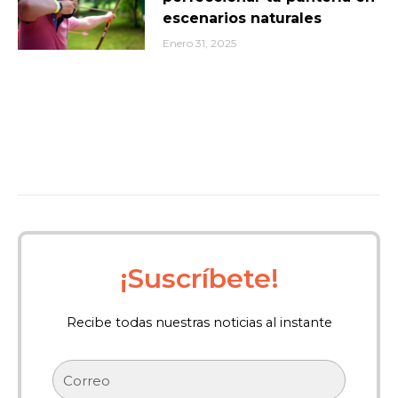
escenarios naturales
Enero 31, 2025
¡Suscríbete!
Recibe todas nuestras noticias al instante
Correo
electrónico