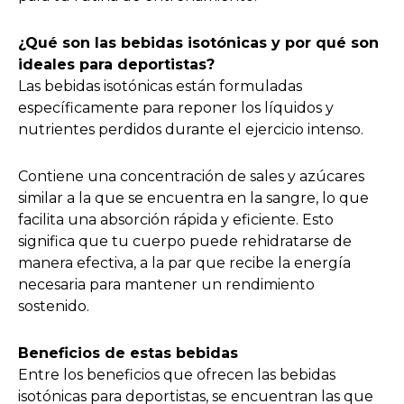
¿Qué son las bebidas isotónicas y por qué son
ideales para deportistas?
Las bebidas isotónicas están formuladas
específicamente para reponer los líquidos y
nutrientes perdidos durante el ejercicio intenso.
Contiene una concentración de sales y azúcares
similar a la que se encuentra en la sangre, lo que
facilita una absorción rápida y eficiente. Esto
significa que tu cuerpo puede rehidratarse de
manera efectiva, a la par que recibe la energía
necesaria para mantener un rendimiento
sostenido.
Beneficios de estas bebidas
Entre los beneficios que ofrecen las bebidas
isotónicas para deportistas, se encuentran las que