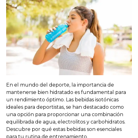
En el mundo del deporte, la importancia de
mantenerse bien hidratado es fundamental para
un rendimiento óptimo. Las bebidas isotónicas
ideales para deportistas, se han destacado como
una opción para proporcionar una combinación
equilibrada de agua, electrolitos y carbohidratos.
Descubre por qué estas bebidas son esenciales
para tu rutina de entrenamiento.