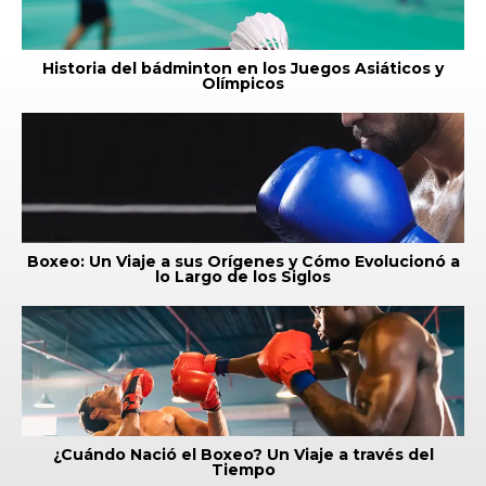
Historia del bádminton en los Juegos Asiáticos y
Olímpicos
Boxeo: Un Viaje a sus Orígenes y Cómo Evolucionó a
lo Largo de los Siglos
¿Cuándo Nació el Boxeo? Un Viaje a través del
Tiempo