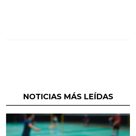
NOTICIAS MÁS LEÍDAS