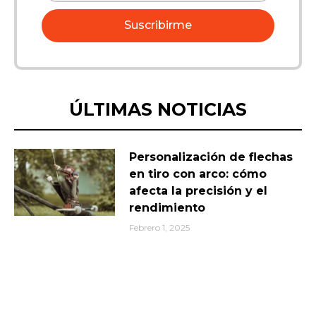
Suscribirme
ÚLTIMAS NOTICIAS
Personalización de flechas
en tiro con arco: cómo
afecta la precisión y el
rendimiento
Febrero 1, 2025