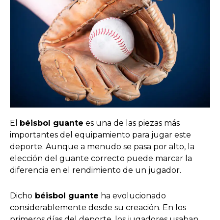
El
béisbol guante
es una de las piezas más
importantes del equipamiento para jugar este
deporte. Aunque a menudo se pasa por alto, la
elección del guante correcto puede marcar la
diferencia en el rendimiento de un jugador.
Dicho
béisbol guante
ha evolucionado
considerablemente desde su creación. En los
primeros días del deporte, los jugadores usaban