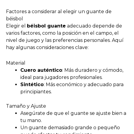
Factores a considerar al elegir un guante de
béisbol
Elegir el
béisbol guante
adecuado depende de
varios factores, como la posición en el campo, el
nivel de juego y las preferencias personales. Aquí
hay algunas consideraciones clave:
Material
Cuero auténtico
: Más duradero y cómodo,
ideal para jugadores profesionales.
Sintético
: Más económico y adecuado para
principiantes.
Tamaño y Ajuste
Asegúrate de que el guante se ajuste bien a
tu mano.
Un guante demasiado grande o pequeño