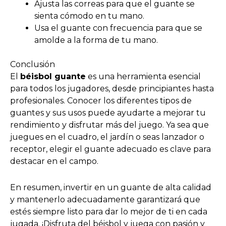
Ajusta las correas para que el guante se
sienta cómodo en tu mano.
Usa el guante con frecuencia para que se
amolde a la forma de tu mano.
Conclusión
El
béisbol guante
es una herramienta esencial
para todos los jugadores, desde principiantes hasta
profesionales. Conocer los diferentes tipos de
guantes y sus usos puede ayudarte a mejorar tu
rendimiento y disfrutar más del juego. Ya sea que
juegues en el cuadro, el jardín o seas lanzador o
receptor, elegir el guante adecuado es clave para
destacar en el campo.
En resumen, invertir en un guante de alta calidad
y mantenerlo adecuadamente garantizará que
estés siempre listo para dar lo mejor de ti en cada
jugada. ¡Disfruta del béisbol y juega con pasión y