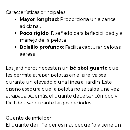
Características principales
Mayor longitud
: Proporciona un alcance
adicional.
Poco rígido
: Diseñado para la flexibilidad y el
manejo de la pelota.
Bolsillo profundo
: Facilita capturar pelotas
aéreas.
Los jardineros necesitan un
béisbol guante
que
les permita atrapar pelotas en el aire, ya sea
durante un elevado o una línea al jardín. Este
diseño asegura que la pelota no se salga una vez
atrapada. Además, el guante debe ser cómodo y
fácil de usar durante largos períodos.
Guante de infielder
El guante de infielder es más pequeño y tiene un