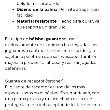
bolsillo más profundo.
Diseño de la palma
: Permite atrapar con
facilidad.
Material resistente
: Hecho para durar, ya
que soporta un gran uso.
Este tipo de
béisbol guante
se usa
exclusivamente en la primera base. Ayuda a los
jugadores a capturar lanzamientos rápidos y a
sujetar la pelota sin que se les escape. También
mejora la precisión al atrapar y realizar jugadas
defensivas.
Guante de receptor (catcher)
El guante de receptor es uno de los más
especializados en el béisbol. Es redondeado, con
una palma gruesa y un acolchado extra que
protege la mano del receptor de los lanzamientos