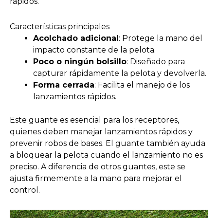
rápidos.
Características principales
Acolchado adicional
: Protege la mano del
impacto constante de la pelota.
Poco o ningún bolsillo
: Diseñado para
capturar rápidamente la pelota y devolverla.
Forma cerrada
: Facilita el manejo de los
lanzamientos rápidos.
Este guante es esencial para los receptores,
quienes deben manejar lanzamientos rápidos y
prevenir robos de bases. El guante también ayuda
a bloquear la pelota cuando el lanzamiento no es
preciso. A diferencia de otros guantes, este se
ajusta firmemente a la mano para mejorar el
control.