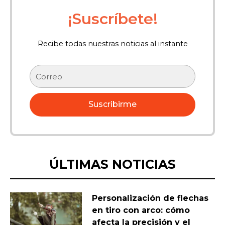
¡Suscríbete!
Recibe todas nuestras noticias al instante
Correo
electrónico
Suscribirme
ÚLTIMAS NOTICIAS
Personalización de flechas
en tiro con arco: cómo
afecta la precisión y el