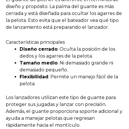
diseño y propósito. La palma del guante es más
cerrada y está diseñada para ocultar los agarres de
la pelota. Esto evita que el bateador vea qué tipo
de lanzamiento está preparando el lanzador.
Características principales
Diseño cerrado
: Oculta la posición de los
dedos y los agarres de la pelota.
Tamaño medio
: Ni demasiado grande ni
demasiado pequeño.
Flexibilidad
: Permite un manejo fácil de la
pelota.
Los lanzadores utilizan este tipo de guante para
proteger sus jugadas y lanzar con precisión.
Además, el guante proporciona soporte adicional y
ayuda a manejar pelotas que regresan
rápidamente hacia el montículo.