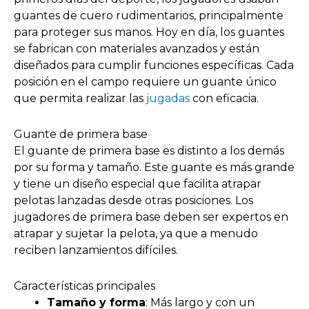
guantes de cuero rudimentarios, principalmente
para proteger sus manos. Hoy en día, los guantes
se fabrican con materiales avanzados y están
diseñados para cumplir funciones específicas. Cada
posición en el campo requiere un guante único
que permita realizar las
jugadas
con eficacia.
Guante de primera base
El guante de primera base es distinto a los demás
por su forma y tamaño. Este guante es más grande
y tiene un diseño especial que facilita atrapar
pelotas lanzadas desde otras posiciones. Los
jugadores de primera base deben ser expertos en
atrapar y sujetar la pelota, ya que a menudo
reciben lanzamientos difíciles.
Características principales
Tamaño y forma
: Más largo y con un