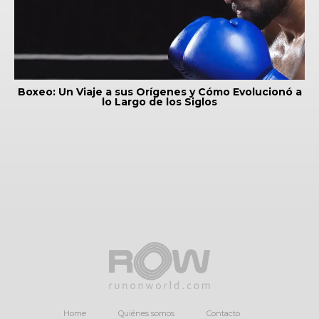
Boxeo: Un Viaje a sus Orígenes y Cómo Evolucionó a
lo Largo de los Siglos
Home
Quiénes somos
Contacto