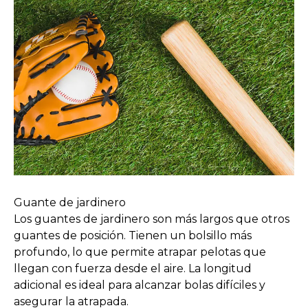
Guante de jardinero
Los guantes de jardinero son más largos que otros
guantes de posición. Tienen un bolsillo más
profundo, lo que permite atrapar pelotas que
llegan con fuerza desde el aire. La longitud
adicional es ideal para alcanzar bolas difíciles y
asegurar la atrapada.