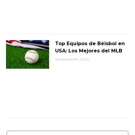
Top Equipos de Béisbol en
USA: Los Mejores del MLB
Noviembre 8, 2024