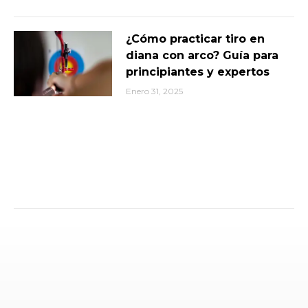
¿Cómo practicar tiro en
diana con arco? Guía para
principiantes y expertos
Enero 31, 2025