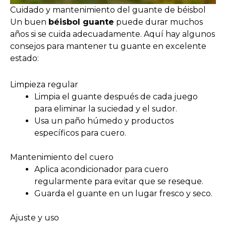
Cuidado y mantenimiento del guante de béisbol
Un buen
béisbol guante
puede durar muchos
años si se cuida adecuadamente. Aquí hay algunos
consejos para mantener tu guante en excelente
estado:
Limpieza regular
Limpia el guante después de cada juego
para eliminar la suciedad y el sudor.
Usa un paño húmedo y productos
específicos para cuero.
Mantenimiento del cuero
Aplica acondicionador para cuero
regularmente para evitar que se reseque.
Guarda el guante en un lugar fresco y seco.
Ajuste y uso