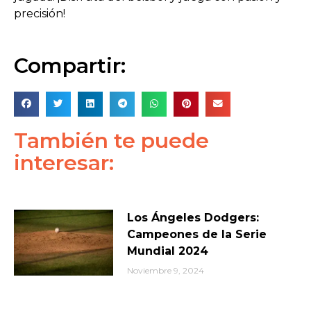
precisión!
Compartir:
También te puede
interesar:
Los Ángeles Dodgers:
Campeones de la Serie
Mundial 2024
Noviembre 9, 2024