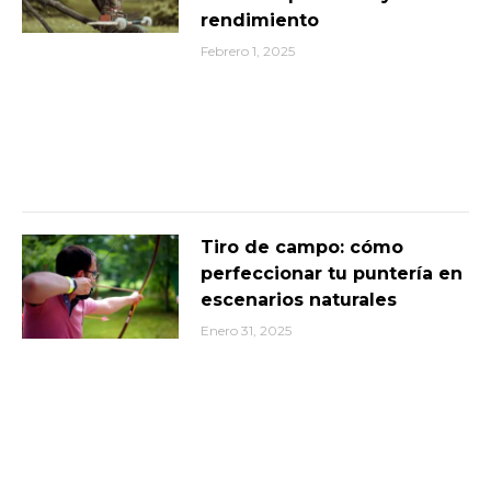
rendimiento
Febrero 1, 2025
Tiro de campo: cómo
perfeccionar tu puntería en
escenarios naturales
Enero 31, 2025