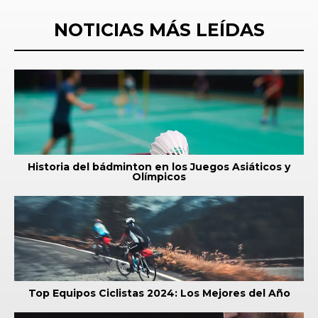
NOTICIAS MÁS LEÍDAS
Historia del bádminton en los Juegos Asiáticos y
Olímpicos
Top Equipos Ciclistas 2024: Los Mejores del Año