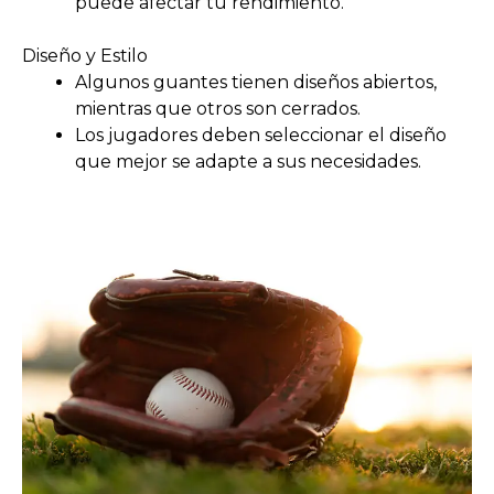
puede afectar tu rendimiento.
Diseño y Estilo
Algunos guantes tienen diseños abiertos,
mientras que otros son cerrados.
Los jugadores deben seleccionar el diseño
que mejor se adapte a sus necesidades.