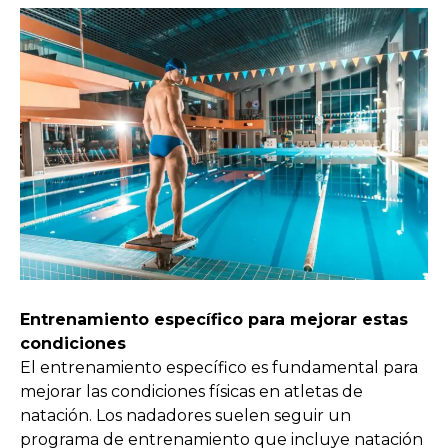
Entrenamiento específico para mejorar estas
condiciones
El entrenamiento específico es fundamental para
mejorar las condiciones físicas en atletas de
natación. Los nadadores suelen seguir un
programa de entrenamiento que incluye natación