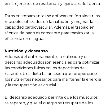
en sí, ejercicios de resistencia, y ejercicios de fuerza.
Estos entrenamientos se enfocan en fortalecer los
músculos utilizados en la natación, y mejorar la
capacidad cardiovascular. Además, el trabajo en
técnica de nado es constante para maximizar la
eficiencia en el agua.
Nutrición y descanso
Además del entrenamiento, la nutrición y el
descanso adecuados son esenciales para optimizar
las condiciones físicas en los deportistas de
natación. Una dieta balanceada que proporcione
los nutrientes necesarios para mantener la energía
y la recuperación es crucial.
El descanso adecuado permite que los músculos
se reparen, y que el cuerpo se recupere de los