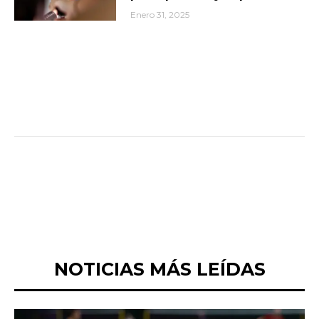
Enero 31, 2025
NOTICIAS MÁS LEÍDAS