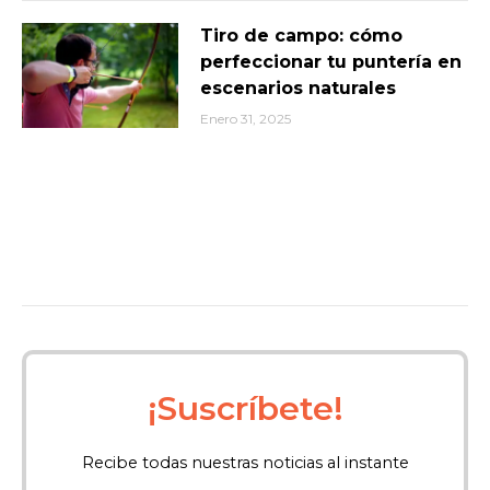
Tiro de campo: cómo
perfeccionar tu puntería en
escenarios naturales
Enero 31, 2025
¡Suscríbete!
Recibe todas nuestras noticias al instante