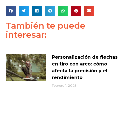
También te puede
interesar:
Personalización de flechas
en tiro con arco: cómo
afecta la precisión y el
rendimiento
Febrero 1, 2025