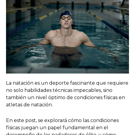
La natación es un deporte fascinante que requiere
no solo habilidades técnicas impecables, sino
también un nivel óptimo de condiciones físicas en
atletas de natación.
En este post, se explorará cómo las condiciones
físicas juegan un papel fundamental en el
desempeño de los nadadores de élite, y cómo