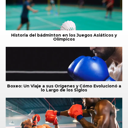
Historia del bádminton en los Juegos Asiáticos y
Olímpicos
Boxeo: Un Viaje a sus Orígenes y Cómo Evolucionó a
lo Largo de los Siglos