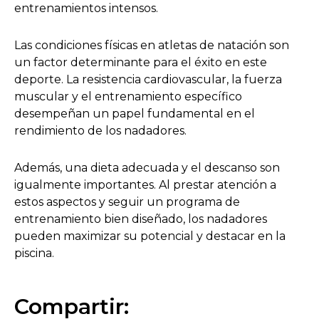
entrenamientos intensos.
Las condiciones físicas en atletas de natación son
un factor determinante para el éxito en este
deporte. La resistencia cardiovascular, la fuerza
muscular y el entrenamiento específico
desempeñan un papel fundamental en el
rendimiento de los nadadores.
Además, una dieta adecuada y el descanso son
igualmente importantes. Al prestar atención a
estos aspectos y seguir un programa de
entrenamiento bien diseñado, los nadadores
pueden maximizar su potencial y destacar en la
piscina.
Compartir: