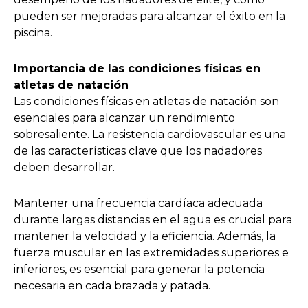
pueden ser mejoradas para alcanzar el éxito en la
piscina.
Importancia de las condiciones físicas en
atletas de natación
Las condiciones físicas en atletas de natación son
esenciales para alcanzar un rendimiento
sobresaliente. La resistencia cardiovascular es una
de las características clave que los nadadores
deben desarrollar.
Mantener una frecuencia cardíaca adecuada
durante largas distancias en el agua es crucial para
mantener la velocidad y la eficiencia. Además, la
fuerza muscular en las extremidades superiores e
inferiores, es esencial para generar la potencia
necesaria en cada brazada y patada.