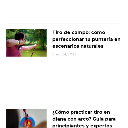
Tiro de campo: cómo
perfeccionar tu puntería en
escenarios naturales
Enero 31, 2025
¿Cómo practicar tiro en
diana con arco? Guía para
principiantes y expertos