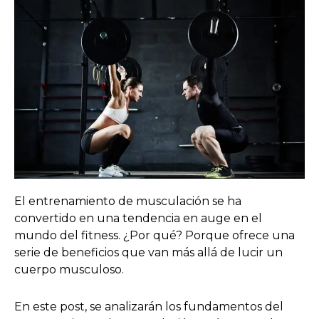
El entrenamiento de musculación se ha
convertido en una tendencia en auge en el
mundo del fitness. ¿Por qué? Porque ofrece una
serie de beneficios que van más allá de lucir un
cuerpo musculoso.
En este post, se analizarán los fundamentos del