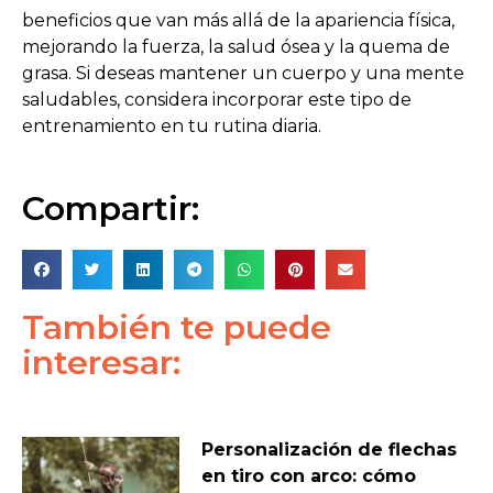
beneficios que van más allá de la apariencia física,
mejorando la fuerza, la salud ósea y la quema de
grasa. Si deseas mantener un cuerpo y una mente
saludables, considera incorporar este tipo de
entrenamiento en tu rutina diaria.
Compartir:
También te puede
interesar:
Personalización de flechas
en tiro con arco: cómo