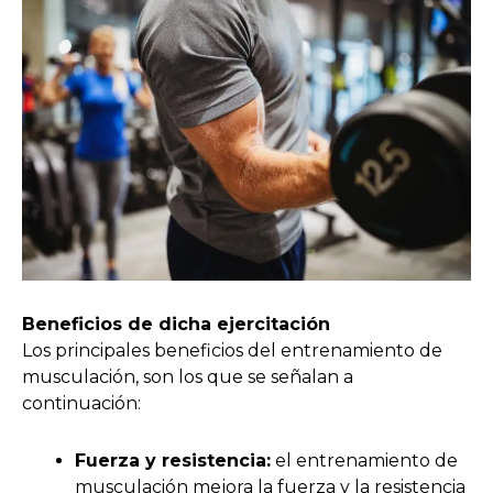
Beneficios de dicha ejercitación
Los principales beneficios del entrenamiento de
musculación, son los que se señalan a
continuación:
Fuerza y resistencia:
el entrenamiento de
musculación mejora la fuerza y la resistencia