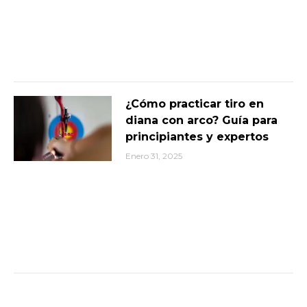
¿Cómo practicar tiro en
diana con arco? Guía para
principiantes y expertos
Enero 31, 2025