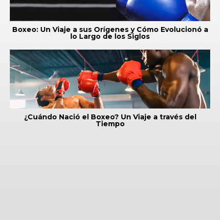
Boxeo: Un Viaje a sus Orígenes y Cómo Evolucionó a
lo Largo de los Siglos
¿Cuándo Nació el Boxeo? Un Viaje a través del
Tiempo