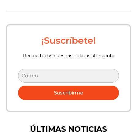
¡Suscríbete!
Recibe todas nuestras noticias al instante
Correo
electrónico
Suscribirme
ÚLTIMAS NOTICIAS