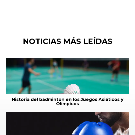
NOTICIAS MÁS LEÍDAS
Historia del bádminton en los Juegos Asiáticos y
Olímpicos