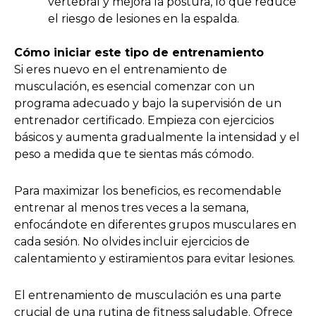
vertebral y mejora la postura, lo que reduce
el riesgo de lesiones en la espalda.
Cómo iniciar este tipo de entrenamiento
Si eres nuevo en el entrenamiento de
musculación, es esencial comenzar con un
programa adecuado y bajo la supervisión de un
entrenador certificado. Empieza con ejercicios
básicos y aumenta gradualmente la intensidad y el
peso a medida que te sientas más cómodo.
Para maximizar los beneficios, es recomendable
entrenar al menos tres veces a la semana,
enfocándote en diferentes grupos musculares en
cada sesión. No olvides incluir ejercicios de
calentamiento y estiramientos para evitar lesiones.
El entrenamiento de musculación es una parte
crucial de una rutina de fitness saludable. Ofrece