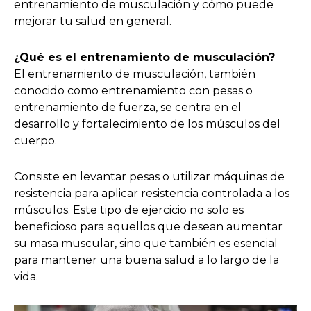
entrenamiento de musculación y cómo puede
mejorar tu salud en general.
¿Qué es el entrenamiento de musculación?
El entrenamiento de musculación, también
conocido como entrenamiento con pesas o
entrenamiento de fuerza, se centra en el
desarrollo y fortalecimiento de los músculos del
cuerpo.
Consiste en levantar pesas o utilizar máquinas de
resistencia para aplicar resistencia controlada a los
músculos. Este tipo de ejercicio no solo es
beneficioso para aquellos que desean aumentar
su masa muscular, sino que también es esencial
para mantener una buena salud a lo largo de la
vida.