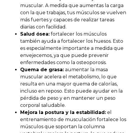
muscular. A medida que aumentas la carga
con la que trabajas, tus músculos se vuelven
más fuertes y capaces de realizar tareas
diarias con facilidad.
Salud ósea:
fortalecer los músculos
también ayuda a fortalecer los huesos. Esto
es especialmente importante a medida que
envejecemos, ya que puede prevenir
enfermedades como la osteoporosis.
Quema de grasa:
aumentar la masa
muscular acelera el metabolismo, lo que
resulta en una mayor quema de calorías,
incluso en reposo. Esto puede ayudar en la
pérdida de peso y en mantener un peso
corporal saludable.
Mejora la postura y la estabilidad:
el
entrenamiento de musculación fortalece los
músculos que soportan la columna