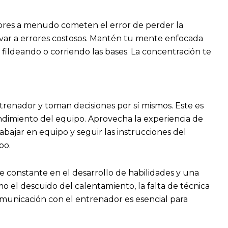
adores a menudo cometen el error de perder la
evar a errores costosos. Mantén tu mente enfocada
 fildeando o corriendo las bases. La concentración te
trenador y toman decisiones por sí mismos. Este es
dimiento del equipo. Aprovecha la experiencia de
abajar en equipo y seguir las instrucciones del
po.
 constante en el desarrollo de habilidades y una
 el descuido del calentamiento, la falta de técnica
comunicación con el entrenador es esencial para