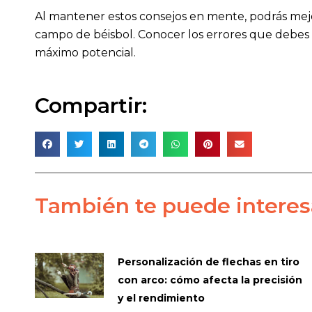
Al mantener estos consejos en mente, podrás mejor
campo de béisbol. Conocer los errores que debes ev
máximo potencial.
Compartir:
También te puede interes
Personalización de flechas en tiro
con arco: cómo afecta la precisión
y el rendimiento