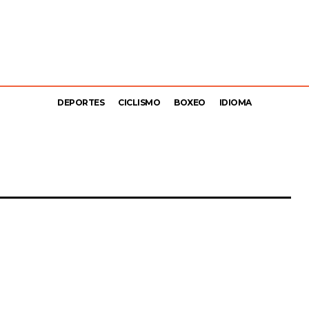
DEPORTES
CICLISMO
BOXEO
IDIOMA