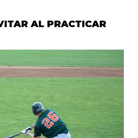
VITAR AL PRACTICAR