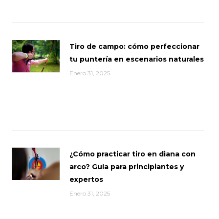
Tiro de campo: cómo perfeccionar
tu puntería en escenarios naturales
Enero 31, 2025
¿Cómo practicar tiro en diana con
arco? Guía para principiantes y
expertos
Enero 31, 2025