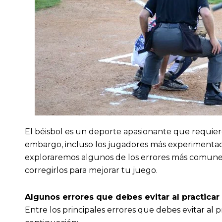
El béisbol es un deporte apasionante que requiere
embargo, incluso los jugadores más experimentad
exploraremos algunos de los errores más comunes 
corregirlos para mejorar tu juego.
Algunos errores que debes evitar al practicar
Entre los principales errores que debes evitar al pr