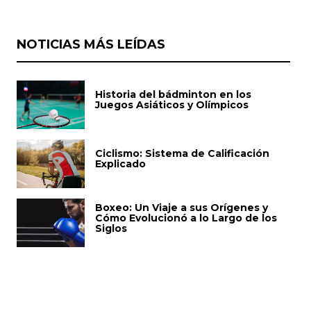
NOTICIAS MÁS LEÍDAS
Historia del bádminton en los
Juegos Asiáticos y Olímpicos
Ciclismo: Sistema de Calificación
Explicado
Boxeo: Un Viaje a sus Orígenes y
Cómo Evolucionó a lo Largo de los
Siglos