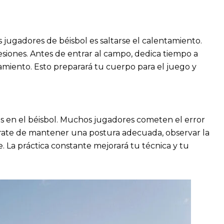
ugadores de béisbol es saltarse el calentamiento.
siones. Antes de entrar al campo, dedica tiempo a
ntamiento. Esto preparará tu cuerpo para el juego y
es en el béisbol. Muchos jugadores cometen el error
úrate de mantener una postura adecuada, observar la
. La práctica constante mejorará tu técnica y tu