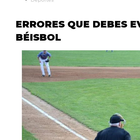
ERRORES QUE DEBES E
BÉISBOL