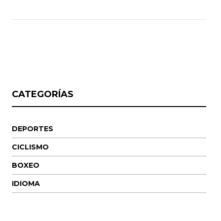
CATEGORÍAS
DEPORTES
CICLISMO
BOXEO
IDIOMA