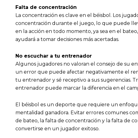
Falta de concentración
La concentración es clave en el béisbol. Los jug
concentración durante el juego, lo que puede ll
en la acción en todo momento, ya sea en el bateo,
ayudará a tomar decisiones más acertadas.
No escuchar a tu entrenador
Algunos jugadores no valoran el consejo de su en
un error que puede afectar negativamente el ren
tu entrenador y sé receptivo a sus sugerencias. Tr
entrenador puede marcar la diferencia en el cam
El béisbol es un deporte que requiere un enfoque
mentalidad ganadora. Evitar errores comunes como
de bateo, la falta de concentración y la falta de 
convertirse en un jugador exitoso.