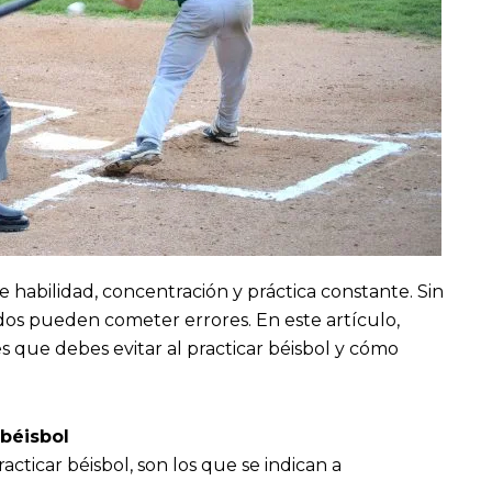
 habilidad, concentración y práctica constante. Sin
os pueden cometer errores. En este artículo,
que debes evitar al practicar béisbol y cómo
 béisbol
acticar béisbol, son los que se indican a