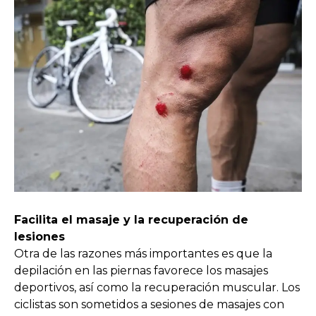
Facilita el masaje y la recuperación de
lesiones
Otra de las razones más importantes es que la
depilación en las piernas favorece los masajes
deportivos, así como la recuperación muscular. Los
ciclistas son sometidos a sesiones de masajes con