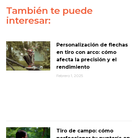
También te puede
interesar:
Personalización de flechas
en tiro con arco: cómo
afecta la precisión y el
rendimiento
Febrero 1, 2025
Tiro de campo: cómo