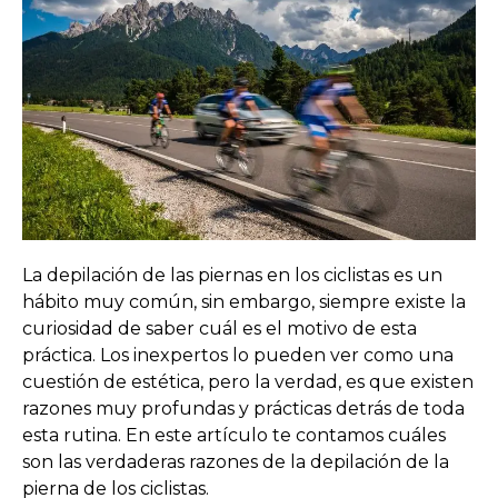
La depilación de las piernas en los ciclistas es un
hábito muy común, sin embargo, siempre existe la
curiosidad de saber cuál es el motivo de esta
práctica. Los inexpertos lo pueden ver como una
cuestión de estética, pero la verdad, es que existen
razones muy profundas y prácticas detrás de toda
esta rutina. En este artículo te contamos cuáles
son las verdaderas razones de la depilación de la
pierna de los ciclistas.