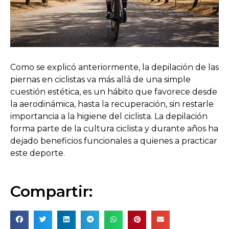
Como se explicó anteriormente, la depilación de las
piernas en ciclistas va más allá de una simple
cuestión estética, es un hábito que favorece desde
la aerodinámica, hasta la recuperación, sin restarle
importancia a la higiene del ciclista. La depilación
forma parte de la cultura ciclista y durante años ha
dejado beneficios funcionales a quienes a practicar
este deporte.
Compartir: