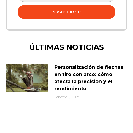
Suscribirme
ÚLTIMAS NOTICIAS
Personalización de flechas
en tiro con arco: cómo
afecta la precisión y el
rendimiento
Febrero 1, 2025