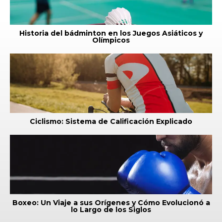
Historia del bádminton en los Juegos Asiáticos y
Olímpicos
Ciclismo: Sistema de Calificación Explicado
Boxeo: Un Viaje a sus Orígenes y Cómo Evolucionó a
lo Largo de los Siglos