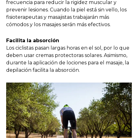
frecuencia para reducir la rigidez muscular y
prevenir lesiones. Cuando la piel está sin vello, los
fisioterapeutas y masajistas trabajarán más
cómodos y los masajes serán más efectivos.
Facilita la absorción
Los ciclistas pasan largas horas en el sol, por lo que
deben usar cremas protectoras solares. Asimismo,
durante la aplicación de lociones para el masaje, la
depilación facilita la absorción.