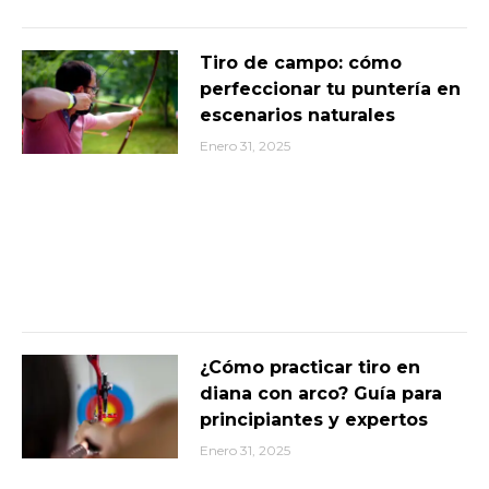
Tiro de campo: cómo
perfeccionar tu puntería en
escenarios naturales
Enero 31, 2025
¿Cómo practicar tiro en
diana con arco? Guía para
principiantes y expertos
Enero 31, 2025