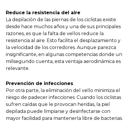
Reduce la resistencia del aire
La depilación de las piernas de los ciclistas existe
desde hace muchos años y una de sus principales
razones, es que la falta de vellos reduce la
resistencia al aire. Esto facilita el desplazamiento y
la velocidad de los corredores. Aunque parezca
insignificante, en algunas competencias donde un
milisegundo cuenta, esta ventaja aerodinámica es
relevante.
Prevención de infecciones
Por otra parte, la eliminación del vello minimiza el
riesgo de padecer infecciones. Cuando los ciclistas
sufren caídas que le provocan heridas, la piel
depilada puede limpiarse y desinfectarse con
mayor facilidad para mantenerla libre de bacterias.