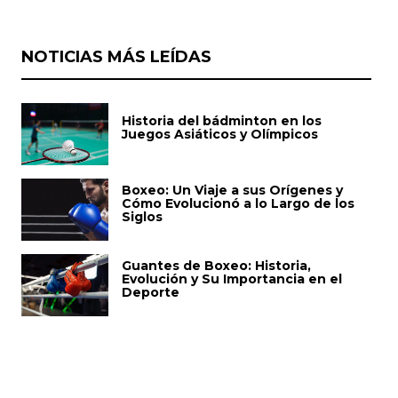
NOTICIAS MÁS LEÍDAS
Historia del bádminton en los
Juegos Asiáticos y Olímpicos
Boxeo: Un Viaje a sus Orígenes y
Cómo Evolucionó a lo Largo de los
Siglos
Guantes de Boxeo: Historia,
Evolución y Su Importancia en el
Deporte