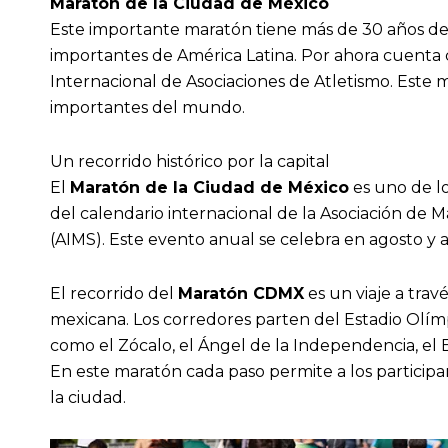
Maratón de la Ciudad de México
Este importante maratón tiene más de 30 años de 
importantes de América Latina. Por ahora cuenta c
Internacional de Asociaciones de Atletismo. Este
importantes del mundo.
Un recorrido histórico por la capital
El
Maratón de la Ciudad de México
es uno de lo
del calendario internacional de la Asociación de M
(AIMS). Este evento anual se celebra en agosto y 
El recorrido del
Maratón CDMX
es un viaje a travé
mexicana. Los corredores parten del Estadio Olím
como el Zócalo, el Ángel de la Independencia, el 
En este maratón cada paso permite a los participa
la ciudad.