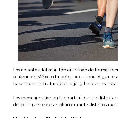
Los amantes del maratón entrenan de forma frecue
realizan en México durante todo el año. Algunos 
hacen para disfrutar de paisajes y bellezas natural
Los mexicanos tienen la oportunidad de disfrutar
del país que se desarrollan durante distintos mese