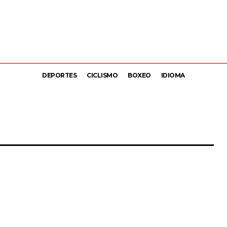
DEPORTES
CICLISMO
BOXEO
IDIOMA