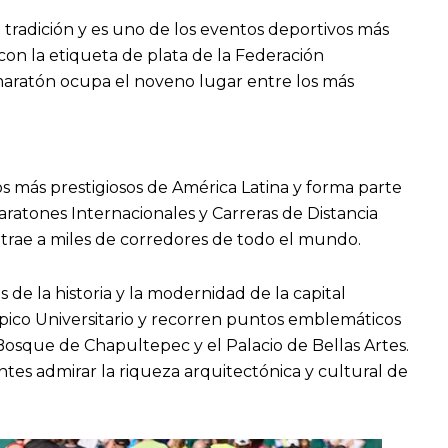
tradición y es uno de los eventos deportivos más
on la etiqueta de plata de la Federación
 maratón ocupa el noveno lugar entre los más
s más prestigiosos de América Latina y forma parte
aratones Internacionales y Carreras de Distancia
atrae a miles de corredores de todo el mundo.
s de la historia y la modernidad de la capital
pico Universitario y recorren puntos emblemáticos
Bosque de Chapultepec y el Palacio de Bellas Artes.
ntes admirar la riqueza arquitectónica y cultural de