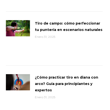
Tiro de campo: cómo perfeccionar
tu puntería en escenarios naturales
Enero 31, 2025
¿Cómo practicar tiro en diana con
arco? Guía para principiantes y
expertos
Enero 31, 2025