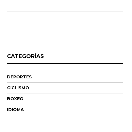
CATEGORÍAS
DEPORTES
CICLISMO
BOXEO
IDIOMA