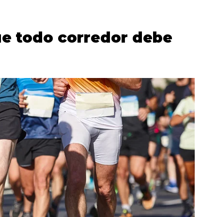
e todo corredor debe