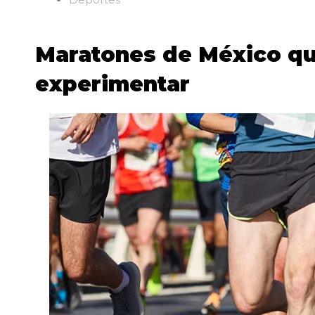
Maratones de México qu
experimentar