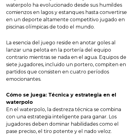
waterpolo ha evolucionado desde sus humildes
comienzos en lagos y estanques hasta convertirse
en un deporte altamente competitivo jugado en
piscinas olímpicas de todo el mundo.
La esencia del juego reside en anotar goles al
lanzar una pelota en la portería del equipo
contrario mientras se nada en el agua. Equipos de
siete jugadores, incluido un portero, compiten en
partidos que consisten en cuatro períodos
emocionantes.
Cómo se juega: Técnica y estrategia en el
waterpolo
En el waterpolo, la destreza técnica se combina
con una estrategia inteligente para ganar. Los
jugadores deben dominar habilidades como el
pase preciso, el tiro potente y el nado veloz.