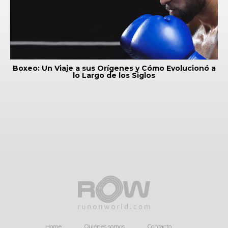
Boxeo: Un Viaje a sus Orígenes y Cómo Evolucionó a
lo Largo de los Siglos
Home
Quiénes somos
Contacto