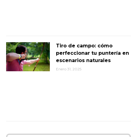
Tiro de campo: cómo
perfeccionar tu puntería en
escenarios naturales
Enero 31, 2025