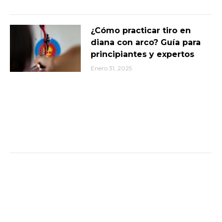
¿Cómo practicar tiro en
diana con arco? Guía para
principiantes y expertos
Enero 31, 2025