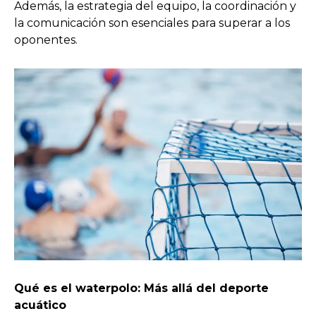
Además, la estrategia del equipo, la coordinación y
la comunicación son esenciales para superar a los
oponentes.
Qué es el waterpolo: Más allá del deporte
acuático