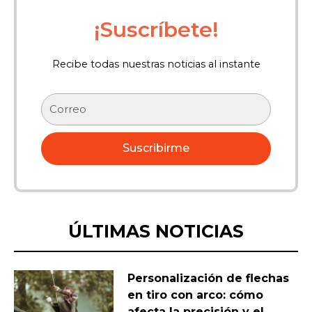
¡Suscríbete!
Recibe todas nuestras noticias al instante
Correo
electrónico
Suscribirme
ÚLTIMAS NOTICIAS
Personalización de flechas
en tiro con arco: cómo
afecta la precisión y el