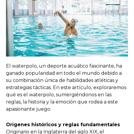
El waterpolo, un deporte acuático fascinante, ha
ganado popularidad en todo el mundo debido a
su combinación única de habilidades atléticas y
estrategias tácticas. En este artículo, exploraremos
qué es el waterpolo, sumergiéndonos en las
reglas, la historia y la emoción que rodea a este
apasionante juego.
Orígenes históricos y reglas fundamentales
Originario en la Inglaterra del siglo XIX, el