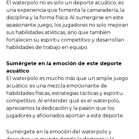
El waterpolo no es solo un deporte acuático; es
una experiencia que fomenta la camaradería, la
disciplina y la forma física. Al sumergirse en este
apasionante juego, los jugadores no solo mejoran
sus habilidades atléticas, sino que también
fortalecen su espíritu competitivo y desarrollan
habilidades de trabajo en equipo.
Sumérgete en la emoción de este deporte
acuático
El waterpolo es mucho más que un simple juego
acuático; es una mezcla emocionante de
habilidades físicas, estrategias tácticas y espíritu
competitivo. Al entender qué es el waterpolo,
apreciamos la dedicación y la pasión que los
jugadores y aficionados aportan a este deporte.
Sumérgete en la emoción del waterpolo y