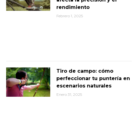
rendimiento
Febrero 1, 2025
Tiro de campo: cómo
perfeccionar tu puntería en
escenarios naturales
Enero 31, 2025