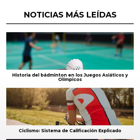
NOTICIAS MÁS LEÍDAS
Historia del bádminton en los Juegos Asiáticos y
Olímpicos
Ciclismo: Sistema de Calificación Explicado