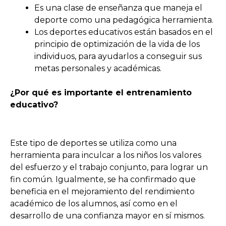
Es una clase de enseñanza que maneja el
deporte como una pedagógica herramienta.
Los deportes educativos están basados en el
principio de optimización de la vida de los
individuos, para ayudarlos a conseguir sus
metas personales y académicas.
¿Por qué es importante el entrenamiento
educativo?
Este tipo de deportes se utiliza como una
herramienta para inculcar a los niños los valores
del esfuerzo y el trabajo conjunto, para lograr un
fin común. Igualmente, se ha confirmado que
beneficia en el mejoramiento del rendimiento
académico de los alumnos, así como en el
desarrollo de una confianza mayor en sí mismos.