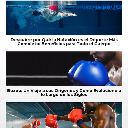
Descubre por Qué la Natación es el Deporte Más
Completo: Beneficios para Todo el Cuerpo
Boxeo: Un Viaje a sus Orígenes y Cómo Evolucionó a
lo Largo de los Siglos