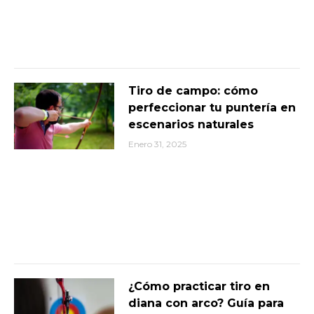
Tiro de campo: cómo
perfeccionar tu puntería en
escenarios naturales
Enero 31, 2025
¿Cómo practicar tiro en
diana con arco? Guía para