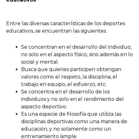
Entre las diversas características de los deportes
educativos, se encuentran las siguientes:
Se concentran en el desarrollo del individuo,
no solo en el aspecto físico, sino además en lo
social y mental.
Busca que quienes participen obtengan
valores como el respeto, la disciplina, el
trabajo en equipo, el esfuerzo, etc.
Se concentra en el desarrollo de los
individuos y no solo en el rendimiento del
aspecto deportivo.
Es una especie de filosofía que utiliza las
disciplinas deportivas como una manera de
educación, y no solamente como un
entrenamiento simple.