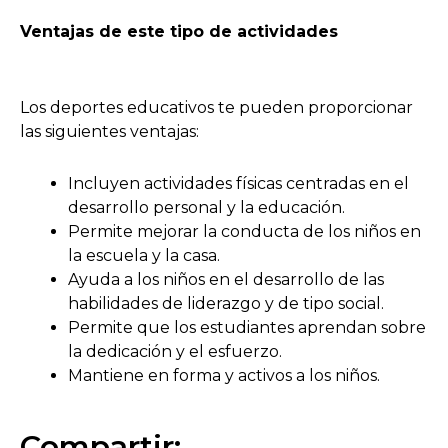
Ventajas de este tipo de actividades
Los deportes educativos te pueden proporcionar
las siguientes ventajas:
Incluyen actividades físicas centradas en el
desarrollo personal y la educación.
Permite mejorar la conducta de los niños en
la escuela y la casa.
Ayuda a los niños en el desarrollo de las
habilidades de liderazgo y de tipo social.
Permite que los estudiantes aprendan sobre
la dedicación y el esfuerzo.
Mantiene en forma y activos a los niños.
Compartir: