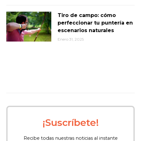
Tiro de campo: cómo
perfeccionar tu puntería en
escenarios naturales
Enero 31, 2025
¡Suscríbete!
Recibe todas nuestras noticias al instante