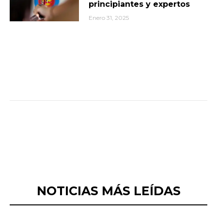
principiantes y expertos
Enero 31, 2025
NOTICIAS MÁS LEÍDAS