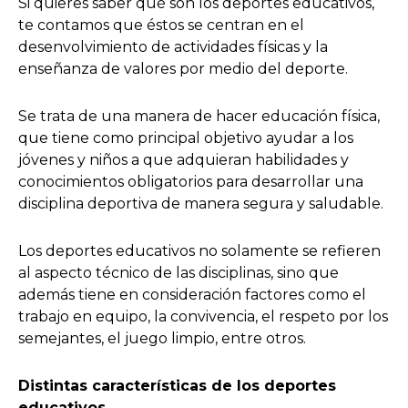
Si quieres saber qué son los deportes educativos,
te contamos que éstos se centran en el
desenvolvimiento de actividades físicas y la
enseñanza de valores por medio del deporte.
Se trata de una manera de hacer educación física,
que tiene como principal objetivo ayudar a los
jóvenes y niños a que adquieran habilidades y
conocimientos obligatorios para desarrollar una
disciplina deportiva de manera segura y saludable.
Los deportes educativos no solamente se refieren
al aspecto técnico de las disciplinas, sino que
además tiene en consideración factores como el
trabajo en equipo, la convivencia, el respeto por los
semejantes, el juego limpio, entre otros.
Distintas características de los deportes
educativos