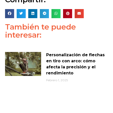
También te puede
interesar:
Personalización de flechas
en tiro con arco: cómo
afecta la precisión y el
rendimiento
Febrero 1, 2025