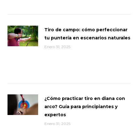
Tiro de campo: cómo perfeccionar
tu puntería en escenarios naturales
Enero 31, 2025
¿Cómo practicar tiro en diana con
arco? Guía para principiantes y
expertos
Enero 31, 2025