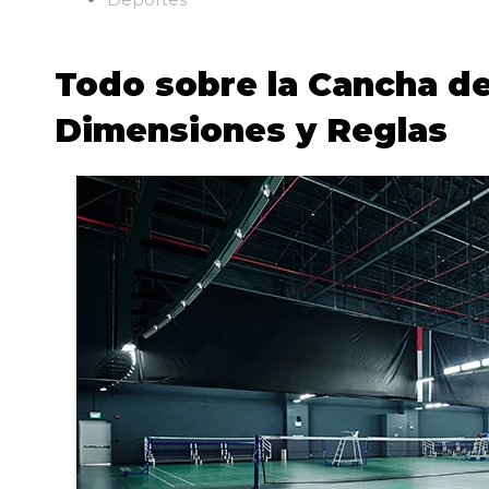
Todo sobre la Cancha d
Dimensiones y Reglas