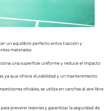
er un equilibrio perfecto entre tracción y
entes materiales:
orciona una superficie uniforme y reduce el impacto
, ya que ofrece durabilidad y un mantenimiento
ciones oficiales, se utiliza en canchas al aire libre
 para prevenir lesiones y garantizar la seguridad de