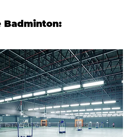
e Badminton: