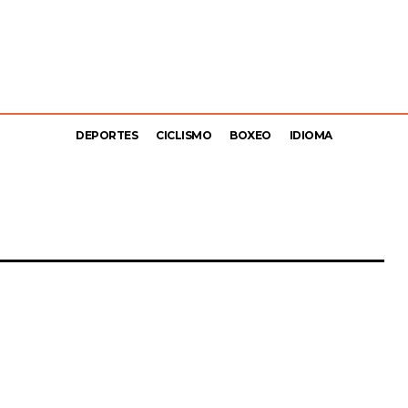
DEPORTES
CICLISMO
BOXEO
IDIOMA