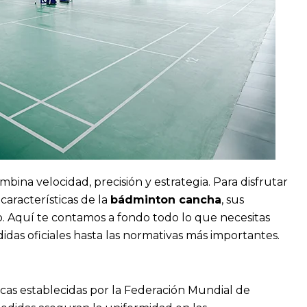
na velocidad, precisión y estrategia. Para disfrutar
aracterísticas de la
bádminton cancha
, sus
o. Aquí te contamos a fondo todo lo que necesitas
idas oficiales hasta las normativas más importantes.
cas establecidas por la Federación Mundial de