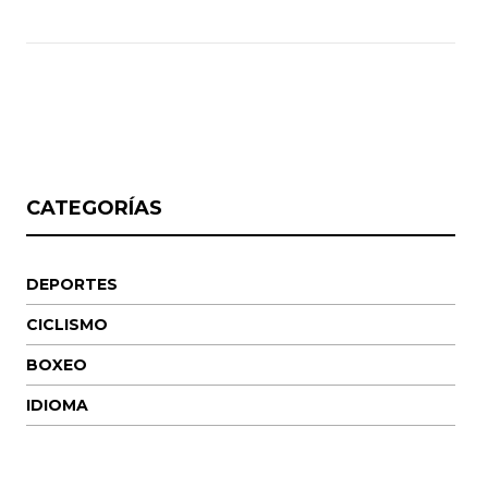
CATEGORÍAS
DEPORTES
CICLISMO
BOXEO
IDIOMA