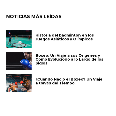
NOTICIAS MÁS LEÍDAS
Historia del bádminton en los
Juegos Asiáticos y Olímpicos
Boxeo: Un Viaje a sus Orígenes y
Cómo Evolucionó a lo Largo de los
Siglos
¿Cuándo Nació el Boxeo? Un Viaje
a través del Tiempo